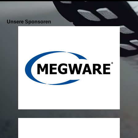
Unsere Sponsoren