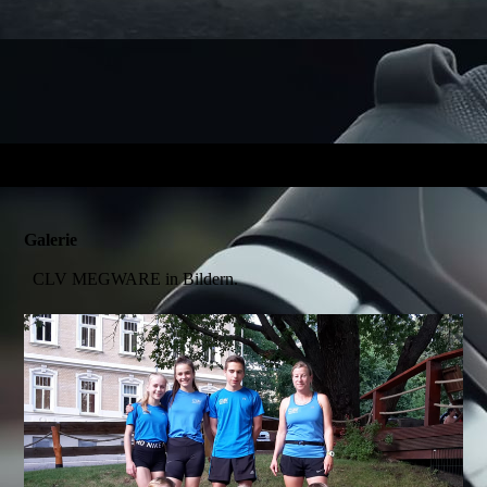
Galerie
CLV MEGWARE in Bildern.