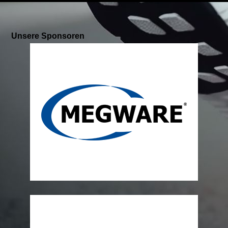
Unsere Sponsoren