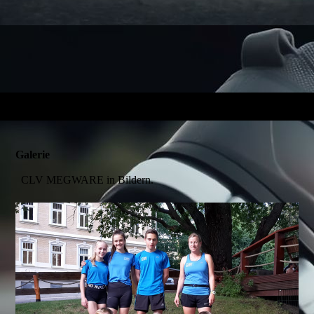
Galerie
CLV MEGWARE in Bildern.